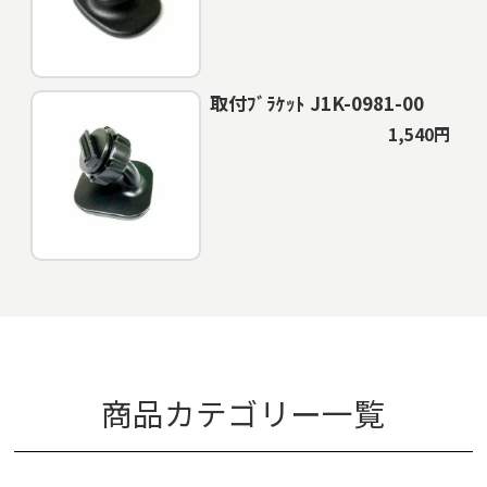
取付ﾌﾞﾗｹｯﾄ J1K-0981-00
1,540円
商品カテゴリー一覧