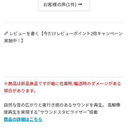
お客様の声(
1
件)
レビューを書く【今だけレビューポイント2倍キャンペーン
実施中！】
※商品は新品良品ですが箱に在庫時/輸送時のダメージがある
場合があります。
自然な音の広がりと奥行き感のあるサウンドを再生。 高解像
度再生を実現する“サウンドスタビライザー”搭載
商品の詳細はこちら