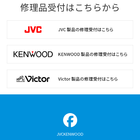
修理品受付はこちらから
JVCKENWOOD