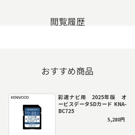
閲覧履歴
おすすめ商品
彩速ナビ用 2025年版 オ
ービスデータSDカード KNA-
BC725
5,280円