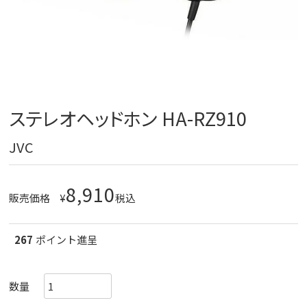
ステレオヘッドホン HA-RZ910
JVC
8,910
販売価格
¥
税込
267
ポイント進呈