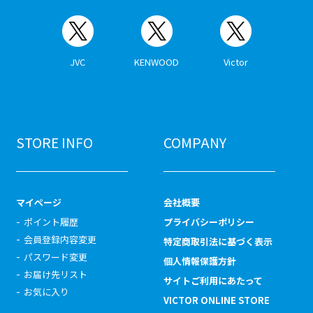
JVC
KENWOOD
Victor
STORE INFO
COMPANY
マイページ
会社概要
ポイント履歴
プライバシーポリシー
会員登録内容変更
特定商取引法に基づく表示
パスワード変更
個人情報保護方針
お届け先リスト
サイトご利用にあたって
お気に入り
VICTOR ONLINE STORE