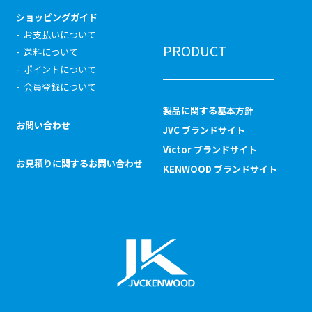
ショッピングガイド
お支払いについて
PRODUCT
送料について
ポイントについて
会員登録について
製品に関する基本方針
お問い合わせ
JVC ブランドサイト
Victor ブランドサイト
お見積りに関するお問い合わせ
KENWOOD ブランドサイト