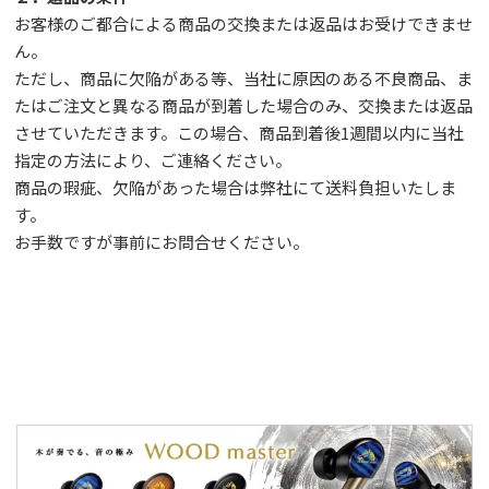
お客様のご都合による商品の交換または返品はお受けできませ
ん。
ただし、
商品に欠陥がある等、当社に原因のある不良商品、ま
たはご注文と異なる商品が到着した場合のみ、交換または返品
させていただきます。この場合、商品到着後1週間以内に当社
指定の方法により、ご連絡ください。
商品の瑕疵、欠陥があった場合は弊社にて送料負担いたしま
す。
お手数ですが事前に
お問合せ
ください。