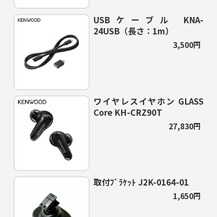
USBケーブル KNA-
24USB（長さ：1m）
3,500円
ワイヤレスイヤホン GLASS
Core KH-CRZ90T
27,830円
取付ﾌﾞﾗｹｯﾄ J2K-0164-01
1,650円