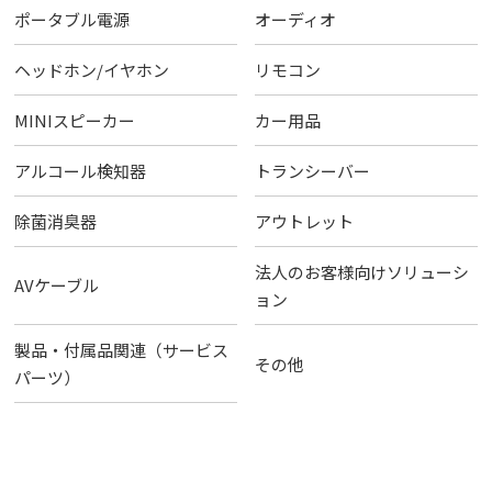
ポータブル電源
オーディオ
ヘッドホン/イヤホン
リモコン
MINIスピーカー
カー用品
アルコール検知器
トランシーバー
除菌消臭器
アウトレット
法人のお客様向けソリューシ
AVケーブル
ョン
製品・付属品関連（サービス
その他
パーツ）