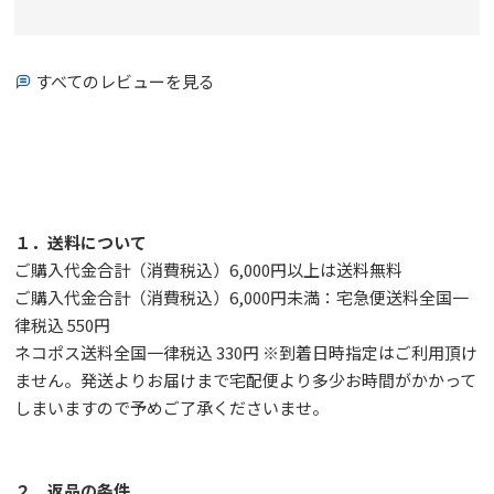
すべてのレビューを見る
１．送料について
ご購入代金合計（消費税込）6,000円以上は送料無料
ご購入代金合計（消費税込）6,000円未満：宅急便送料全国一
律税込 550円
ネコポス送料全国一律税込 330円 ※到着日時指定はご利用頂け
ません。発送よりお届けまで宅配便より多少お時間がかかって
しまいますので予めご了承くださいませ。
２．返品の条件