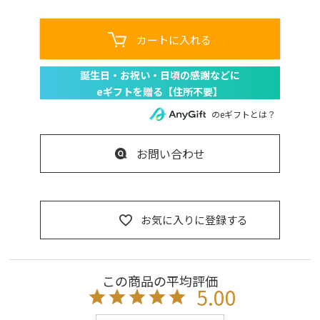
カートに入れる
のeギフトとは？
お問い合わせ
お気に入りに登録する
5.00