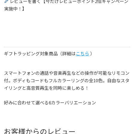
レビューを書く【今だけレビューポイント2倍キャンペーン
実施中！】
ギフトラッピング対象商品（詳細は
こちら
）
スマートフォンの通話や音楽再生などの操作が可能なリモコン
付。ボディもコードもフルカラーリングの全10色。自由なスタ
イリングと高音質再生を同時に楽しめる！
好みに合わせて選べる6カラーバリエーション
お客様からのレビュー