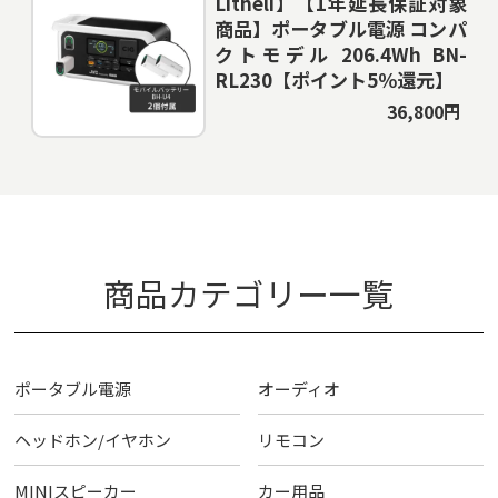
Litheli】【1年延長保証対象
商品】ポータブル電源 コンパ
クトモデル 206.4Wh BN-
RL230【ポイント5％還元】
36,800円
商品カテゴリー一覧
ポータブル電源
オーディオ
ヘッドホン/イヤホン
リモコン
MINIスピーカー
カー用品