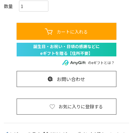
カートに入れる
のeギフトとは？
お問い合わせ
お気に入りに登録する