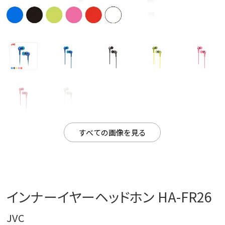
すべての画像を見る
インナーイヤーヘッドホン HA-FR26
JVC