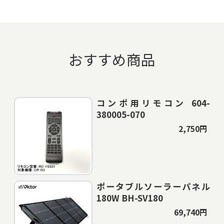
おすすめ商品
コンポ用リモコン 604-
380005-070
2,750円
ポータブルソーラーパネル
180W BH-SV180
69,740円