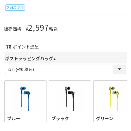
2,597
販売価格
¥
税込
78
ポイント進呈
ギフトラッピングバッグ
(
必
須
)
ブルー
ブラック
グリーン