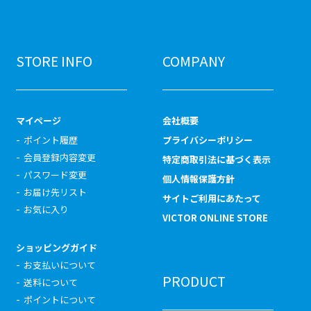
STORE INFO
COMPANY
マイページ
会社概要
ポイント履歴
プライバシーポリシー
会員登録内容変更
特定商取引法に基づく表示
パスワード変更
個人情報保護方針
お届け先リスト
サイトご利用にあたって
お気に入り
VICTOR ONLINE STORE
ショッピングガイド
お支払いについて
PRODUCT
送料について
ポイントについて