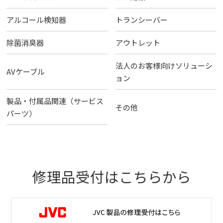
アルコール検知器
トランシーバー
除菌消臭器
アウトレット
法人のお客様向けソリューシ
AVケーブル
ョン
製品・付属品関連（サービス
その他
パーツ）
修理品受付はこちらから