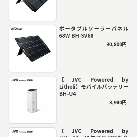
ポータブルソーラーパネル
68W BH-SV68
30,800円
【JVC Powered by
Litheli】モバイルバッテリー
BH-U4
3,980円
【JVC Powered by