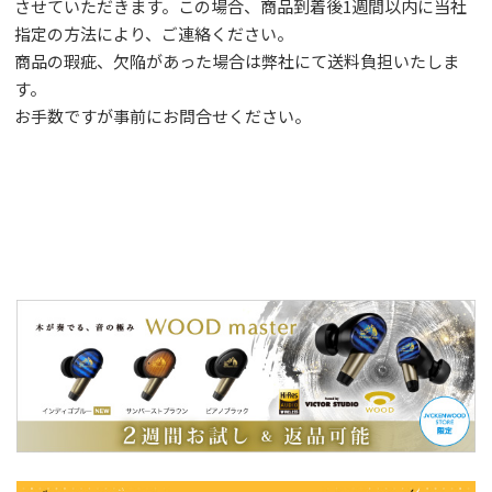
させていただきます。この場合、商品到着後1週間以内に当社
指定の方法により、ご連絡ください。
商品の瑕疵、欠陥があった場合は弊社にて送料負担いたしま
す。
お手数ですが事前に
お問合せ
ください。