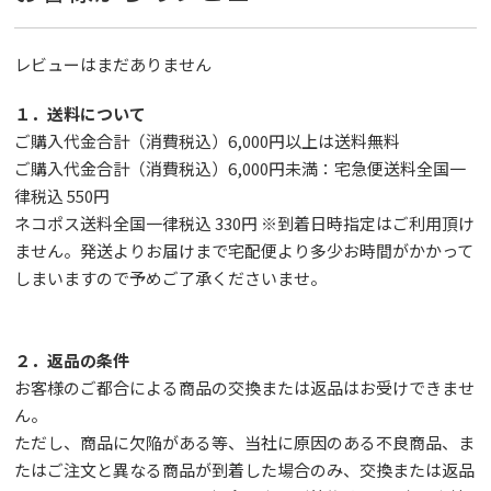
レビューはまだありません
１．送料について
ご購入代金合計（消費税込）6,000円以上は送料無料
ご購入代金合計（消費税込）6,000円未満：宅急便送料全国一
律税込 550円
ネコポス送料全国一律税込 330円 ※到着日時指定はご利用頂け
ません。発送よりお届けまで宅配便より多少お時間がかかって
しまいますので予めご了承くださいませ。
２．返品の条件
お客様のご都合による商品の交換または返品はお受けできませ
ん。
ただし、
商品に欠陥がある等、当社に原因のある不良商品、ま
たはご注文と異なる商品が到着した場合のみ、交換または返品