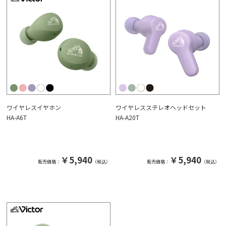
ワイヤレスイヤホン
ワイヤレスステレオヘッドセット
HA-A6T
HA-A20T
￥5,940
￥5,940
販売価格：
（税込）
販売価格：
（税込）