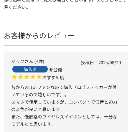
承ください。
お客様からのレビュー
マック
4
件
投稿日
2025/08/29
購入者
非公開
おすすめ度
昔からVictorファンなので購入（ロゴステッカーが付
いているので嬉しいです）。

スマホで使用していますが、コンパクトで低音と迫力
の音色が良いと思います。

また、低価格のワイヤレスイヤホンとしては、十分な
モデルだと思います。