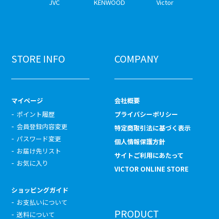
JVC
KENWOOD
Victor
STORE INFO
COMPANY
マイページ
会社概要
ポイント履歴
プライバシーポリシー
会員登録内容変更
特定商取引法に基づく表示
パスワード変更
個人情報保護方針
お届け先リスト
サイトご利用にあたって
お気に入り
VICTOR ONLINE STORE
ショッピングガイド
お支払いについて
PRODUCT
送料について