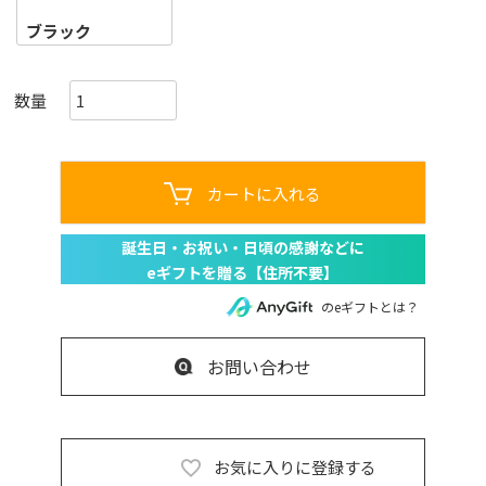
ブラック
カートに入れる
のeギフトとは？
お問い合わせ
お気に入りに登録する