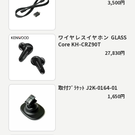
3,500円
ワイヤレスイヤホン GLASS
Core KH-CRZ90T
27,830円
取付ﾌﾞﾗｹｯﾄ J2K-0164-01
1,650円