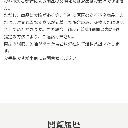
お客様のご都合による商品の交換または返品はお受けできませ
ん。
ただし、
商品に欠陥がある等、当社に原因のある不良商品、ま
たはご注文と異なる商品が到着した場合のみ、交換または返品
させていただきます。この場合、商品到着後1週間以内に当社
指定の方法により、ご連絡ください。
商品の瑕疵、欠陥があった場合は弊社にて送料負担いたしま
す。
お手数ですが事前に
お問合せ
ください。
閲覧履歴