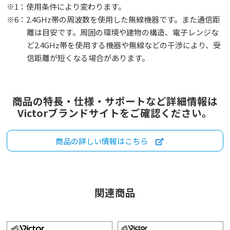
※1：使用条件により変わります。
※6：2.4GHz帯の周波数を使用した無線機器です。また通信距
離は目安です。周囲の環境や建物の構造、電子レンジな
ど2.4GHz帯を使用する機器や無線などの干渉により、受
信距離が短くなる場合があります。
商品の特長・仕様・サポートなど詳細情報は
Victorブランドサイトをご確認ください。
商品の詳しい情報はこちら
関連商品