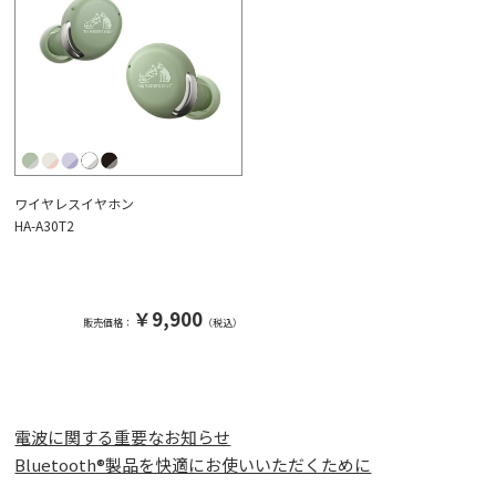
ワイヤレスイヤホン
HA-A30T2
￥9,900
販売価格：
（税込）
電波に関する重要なお知らせ
Bluetooth®製品を快適にお使いいただくために