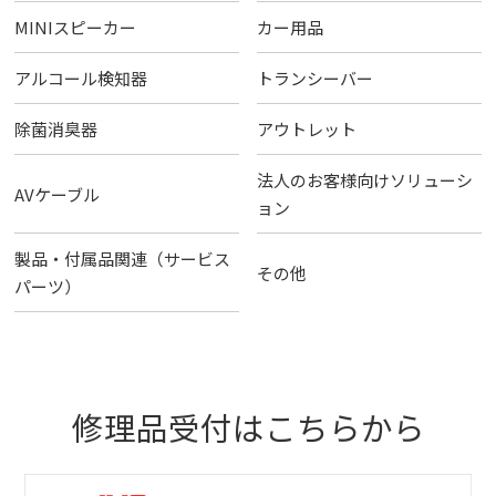
MINIスピーカー
カー用品
アルコール検知器
トランシーバー
除菌消臭器
アウトレット
法人のお客様向けソリューシ
AVケーブル
ョン
製品・付属品関連（サービス
その他
パーツ）
修理品受付はこちらから