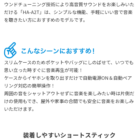
ウンドチューニング技術により高音質サウンドをお楽しみいた
だける「HA-A2T」は、シンプルな機能、手軽にいい音で音楽
を聴きたい方におすすめのモデルです。
スリムケースのためポケットやバッグにしのばせて、いつでも
思い立った時すぐに音楽再生が可能！
ケースからイヤホンを取り出すだけで自動電源ON＆自動ペア
リング対応の簡単操作！
周囲の音をシャットアウトせずに音楽を楽しみたい時は片側だ
けの使用もでき、屋外や家事の合間でも安全に音楽をお楽しみ
いただけます。
装着しやすいショートスティック