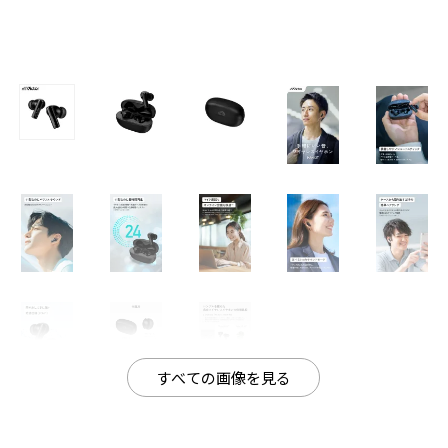
すべての画像を見る