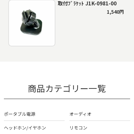
取付ﾌﾞﾗｹｯﾄ J1K-0981-00
1,540円
商品カテゴリー一覧
ポータブル電源
オーディオ
ヘッドホン/イヤホン
リモコン