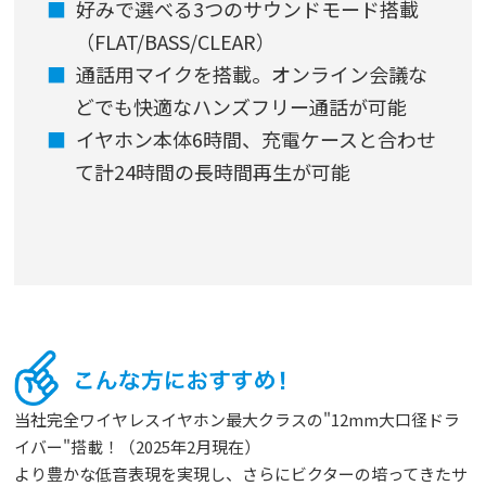
好みで選べる3つのサウンドモード搭載
（FLAT/BASS/CLEAR）​
通話用マイクを搭載。オンライン会議な
どでも快適なハンズフリー通話が可能
イヤホン本体6時間、充電ケースと合わせ
て計24時間の長時間再生​が可能
当社完全ワイヤレスイヤホン最大クラスの"12mm大口径ドラ
イバー"搭載！（2025年2月現在）
より豊かな低音表現を実現し、さらにビクターの培ってきたサ