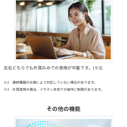
左右どちらでも片耳のみでの使用が可能です。(※3)
※2 接続機器の仕様により対応していない場合があります。
※3 片耳使用の場合、イヤホン本体での操作に制限があります。
その他の機能