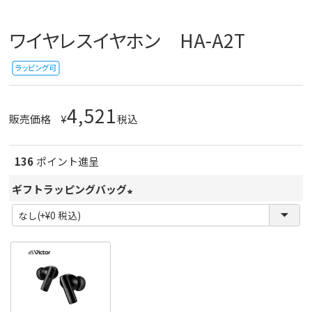
ワイヤレスイヤホン HA-A2T
4,521
販売価格
¥
税込
136
ポイント進呈
ギフトラッピングバッグ
(
必
須
)