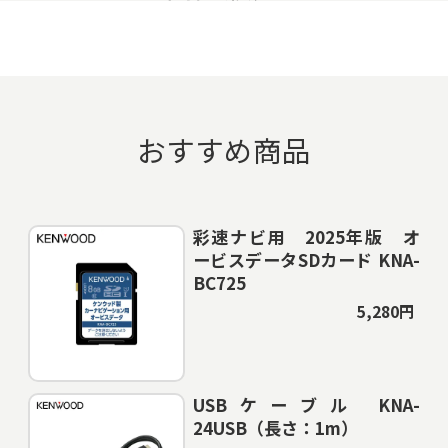
おすすめ商品
彩速ナビ用 2025年版 オ
ービスデータSDカード KNA-
BC725
5,280円
USBケーブル KNA-
24USB（長さ：1m）