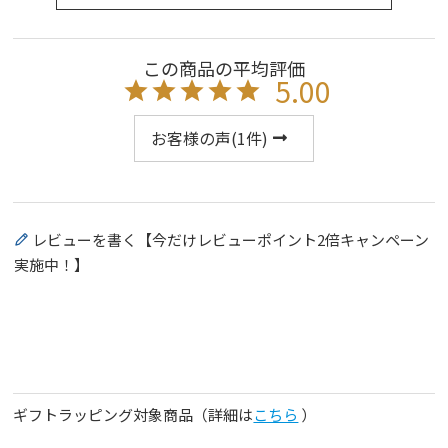
5.00
お客様の声(
1
件)
レビューを書く【今だけレビューポイント2倍キャンペーン
実施中！】
ギフトラッピング対象商品（詳細は
こちら
）