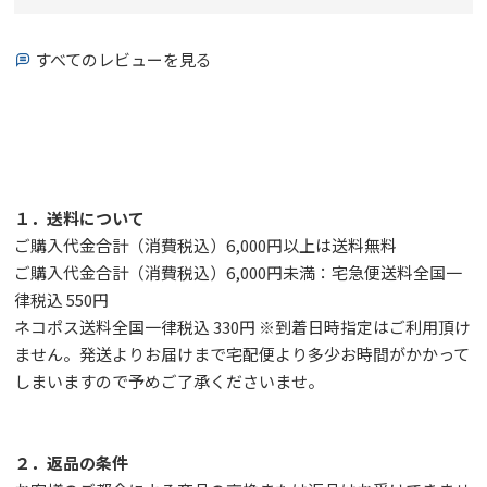
すべてのレビューを見る
１．送料について
ご購入代金合計（消費税込）6,000円以上は送料無料
ご購入代金合計（消費税込）6,000円未満：宅急便送料全国一
律税込 550円
ネコポス送料全国一律税込 330円 ※到着日時指定はご利用頂け
ません。発送よりお届けまで宅配便より多少お時間がかかって
しまいますので予めご了承くださいませ。
２．返品の条件