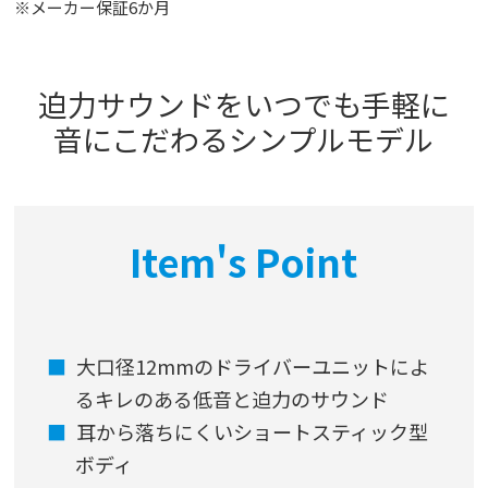
※メーカー保証6か月
迫力サウンドをいつでも手軽に
音にこだわるシンプルモデル
Item's Point
大口径12mmのドライバーユニットによ
るキレのある低音と迫力のサウンド
耳から落ちにくいショートスティック型
ボディ