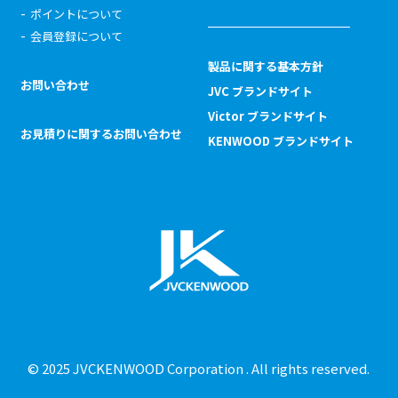
ポイントについて
会員登録について
製品に関する基本方針
お問い合わせ
JVC ブランドサイト
Victor ブランドサイト
お見積りに関するお問い合わせ
KENWOOD ブランドサイト
© 2025 JVCKENWOOD Corporation . All rights reserved.