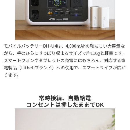
モバイルバッテリーBH-U4は、4,000mAhの頼もしい大容量な
がら、手のひらにすっぽり収まるサイズで約116gと軽量です。
スマートフォンやタブレットの充電にはもちろん、対応する家
電製品（Litheliブランド）への使用で、スマートライフが広が
ります。
常時接続、自動給電
コンセントは挿したままでOK