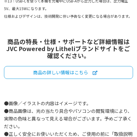
※13：USB-Cを使って本機を充電中にUSB-Aから出力した場合は、出力電圧
5V、最大15Wになります。
仕様およびデザインは、技術開発に伴い予告なく変更になる場合があります。
商品の特長・仕様・サポートなど詳細情報は
JVC Powered by Litheliブランドサイトをご
確認ください。
商品の詳しい情報はこちら
●画像／イラストの内容はイメージです。
●商品画像は、光の当たり具合やパソコンの閲覧環境により、
実際の色味と異なって見える場合がございます。予めご了承く
ださい。
●正しく安全にお使いいただくため、ご使用の前に「取扱説明