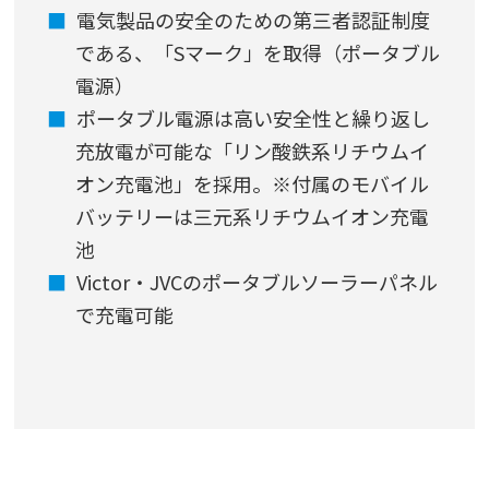
電気製品の安全のための第三者認証制度
である、「Sマーク」を取得（ポータブル
電源）
ポータブル電源は高い安全性と繰り返し
充放電が可能な「リン酸鉄系リチウムイ
オン充電池」を採用。※付属のモバイル
バッテリーは三元系リチウムイオン充電
池
Victor・JVCのポータブルソーラーパネル
で充電可能