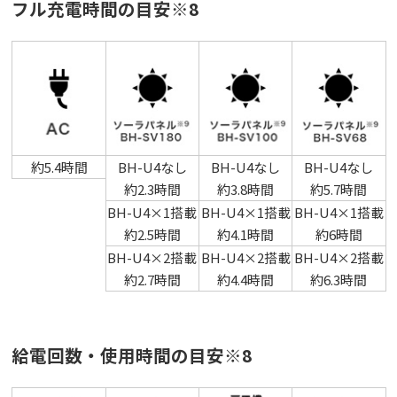
フル充電時間の目安※8
約5.4時間
BH-U4なし
BH-U4なし
BH-U4なし
約2.3時間
約3.8時間
約5.7時間
BH-U4×1搭載
BH-U4×1搭載
BH-U4×1搭載
約2.5時間
約4.1時間
約6時間
BH-U4×2搭載
BH-U4×2搭載
BH-U4×2搭載
約2.7時間
約4.4時間
約6.3時間
給電回数・使用時間の目安※8