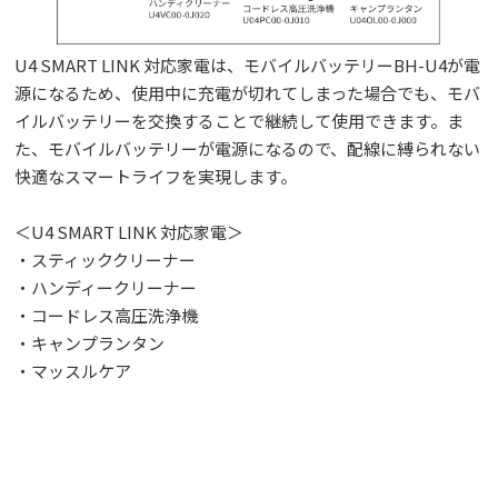
U4 SMART LINK 対応家電は、モバイルバッテリーBH-U4が電
源になるため、使用中に充電が切れてしまった場合でも、モバ
イルバッテリーを交換することで継続して使用できます。ま
た、モバイルバッテリーが電源になるので、配線に縛られない
快適なスマートライフを実現します。
＜U4 SMART LINK 対応家電＞
・スティッククリーナー
・ハンディークリーナー
・コードレス高圧洗浄機
・キャンプランタン
・マッスルケア