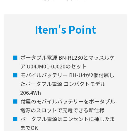
Item's Point
ポータブル電源 BN-RL230とマッスルケ
ア U04JM01-0J020のセット
モバイルバッテリー BH-U4が2個付属し
たポータブル電源 コンパクトモデル
206.4Wh
付属のモバイルバッテリーをポータブル
電源のスロットで充電できる新仕様
ポータブル電源はコンセントに挿したま
までOK