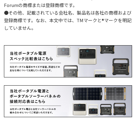
Forumの商標または登録商標です。
●その他、記載されている会社名、製品名は各社の商標および
登録商標です。なお、本文中では、TMマークと®マークを明記
していません。