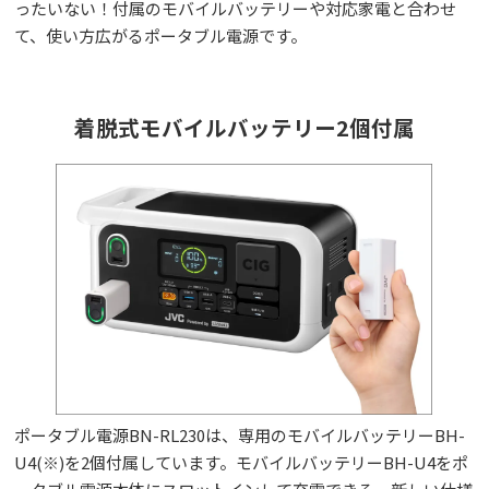
ったいない！付属のモバイルバッテリーや対応家電と合わせ
て、使い方広がるポータブル電源です。
着脱式モバイルバッテリー2個付属
ポータブル電源BN-RL230は、専用のモバイルバッテリーBH-
U4(※)を2個付属しています。モバイルバッテリーBH-U4をポ