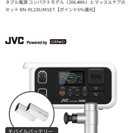
タブル電源 コンパクトモデル（206.4Wh）とマッスルケアの
セット BN-RL230JMSET【ポイント5％還元】