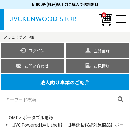
6,000円(税込)以上のご購入で送料無料
0
ようこそ
ゲスト
様
ログイン
会員登録
お問い合わせ
お見積り
法人向け事業のご紹介
HOME
ポータブル電源
【JVC Powered by Litheli】【1年延長保証対象商品】ポー