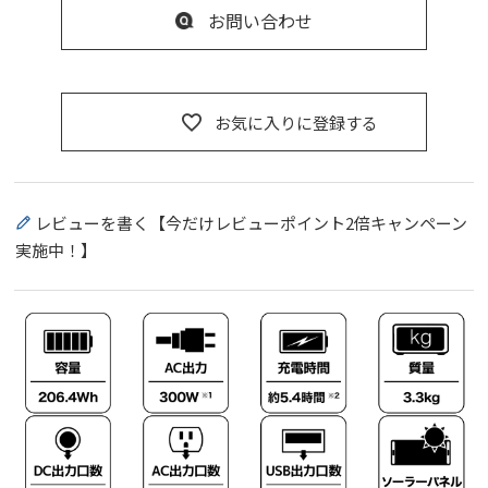
お問い合わせ
お気に入りに登録する
レビューを書く【今だけレビューポイント2倍キャンペーン
実施中！】