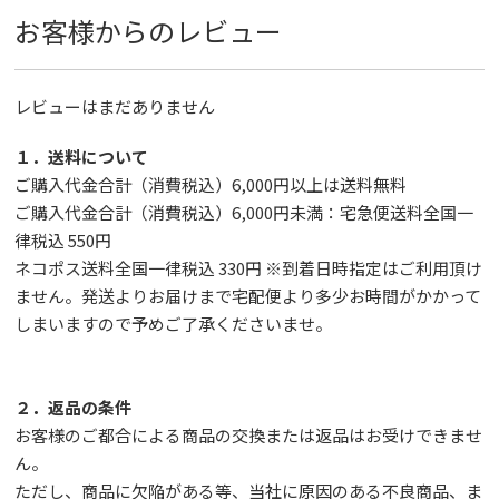
お客様からのレビュー
レビューはまだありません
１．送料について
ご購入代金合計（消費税込）6,000円以上は送料無料
ご購入代金合計（消費税込）6,000円未満：宅急便送料全国一
律税込 550円
ネコポス送料全国一律税込 330円 ※到着日時指定はご利用頂け
ません。発送よりお届けまで宅配便より多少お時間がかかって
しまいますので予めご了承くださいませ。
２．返品の条件
お客様のご都合による商品の交換または返品はお受けできませ
ん。
ただし、
商品に欠陥がある等、当社に原因のある不良商品、ま