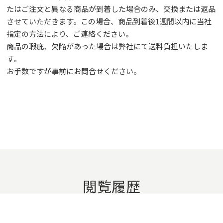
たはご注文と異なる商品が到着した場合のみ、交換または返品
させていただきます。この場合、商品到着後1週間以内に当社
指定の方法により、ご連絡ください。
商品の瑕疵、欠陥があった場合は弊社にて送料負担いたしま
す。
お手数ですが事前に
お問合せ
ください。
閲覧履歴