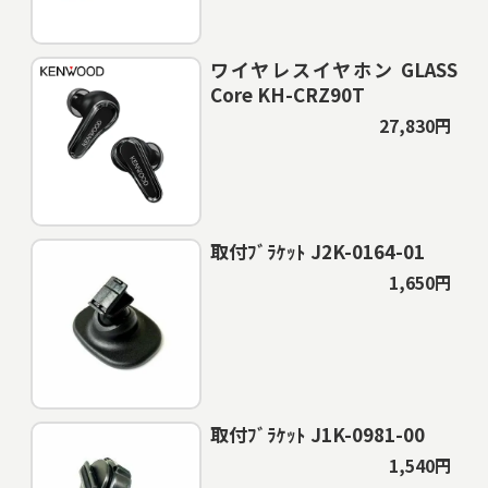
ワイヤレスイヤホン GLASS
Core KH-CRZ90T
27,830円
取付ﾌﾞﾗｹｯﾄ J2K-0164-01
1,650円
取付ﾌﾞﾗｹｯﾄ J1K-0981-00
1,540円