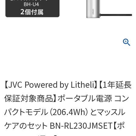
【JVC Powered by Litheli】【1年延長
保証対象商品】ポータブル電源 コン
パクトモデル（206.4Wh）とマッスル
ケアのセット BN-RL230JMSET【ポ