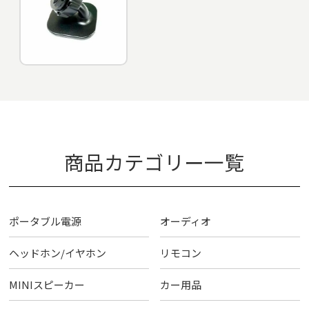
商品カテゴリー一覧
ポータブル電源
オーディオ
ヘッドホン/イヤホン
リモコン
MINIスピーカー
カー用品