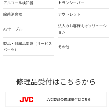
アルコール検知器
トランシーバー
除菌消臭器
アウトレット
法人のお客様向けソリューシ
AVケーブル
ョン
製品・付属品関連（サービス
その他
パーツ）
修理品受付はこちらから