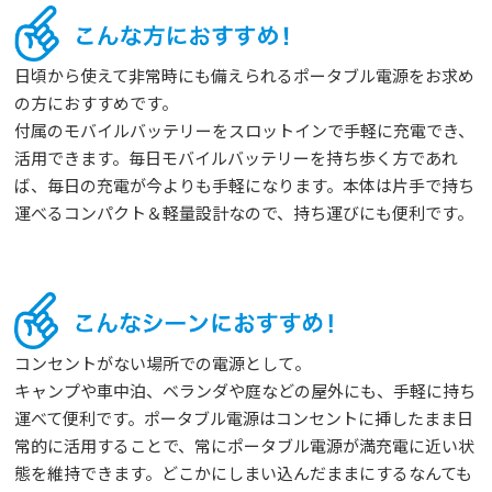
日頃から使えて非常時にも備えられるポータブル電源をお求め
の方におすすめです。
付属のモバイルバッテリーをスロットインで手軽に充電でき、
活用できます。毎日モバイルバッテリーを持ち歩く方であれ
ば、毎日の充電が今よりも手軽になります。本体は片手で持ち
運べるコンパクト＆軽量設計なので、持ち運びにも便利です。
コンセントがない場所での電源として。
キャンプや車中泊、ベランダや庭などの屋外にも、手軽に持ち
運べて便利です。ポータブル電源はコンセントに挿したまま日
常的に活用することで、常にポータブル電源が満充電に近い状
態を維持できます。どこかにしまい込んだままにするなんても