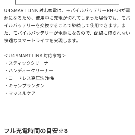
U4 SMART LINK 対応家電は、モバイルバッテリーBH-U4が電
源になるため、使用中に充電が切れてしまった場合でも、モバ
イルバッテリーを交換することで継続して使用できます。ま
た、モバイルバッテリーが電源になるので、配線に縛られない
快適なスマートライフを実現します。
＜U4 SMART LINK 対応家電＞
・スティッククリーナー
・ハンディークリーナー
・コードレス高圧洗浄機
・キャンプランタン
・マッスルケア
フル充電時間の目安※8