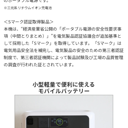
のポータブル電源です。
※三元系リチウムイオン充電池
＜Sマーク認証取得製品＞
本機は、“経済産業省公開の「ポータブル電源の安全性要求事
項（中間とりまとめ）」”を電気製品認証協議会が追加基準と
して採用した「Sマーク」を取得しています。 「Sマーク」は
電気用品安全法を補完し、電気製品の安全のための第三者認証
制度で、第三者認証機関によって製品試験及び工場の品質管理
の調査が行われた証とされています。
小型軽量で便利に使える
モバイルバッテリー