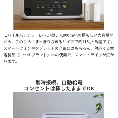
モバイルバッテリーBH-U4は、4,000mAhの頼もしい大容量な
がら、手のひらにすっぽり収まるサイズで約116gと軽量です。
スマートフォンやタブレットの充電にはもちろん、対応する家
電製品（Litheliブランド）への使用で、スマートライフが広が
ります。
常時接続、自動給電
コンセントは挿したままでOK