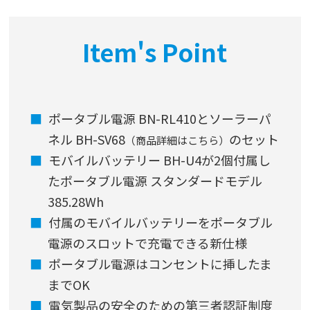
Item's Point
ポータブル電源 BN-RL410とソーラーパ
ネル BH-SV68
のセット
（商品詳細はこちら）
モバイルバッテリー BH-U4が2個付属し
たポータブル電源 スタンダードモデル
385.28Wh
付属のモバイルバッテリーをポータブル
電源のスロットで充電できる新仕様
ポータブル電源はコンセントに挿したま
までOK
電気製品の安全のための第三者認証制度