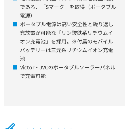
である、「Sマーク」を取得（ポータブル
電源）
ポータブル電源は高い安全性と繰り返し
充放電が可能な「リン酸鉄系リチウムイ
オン充電池」を採用。※付属のモバイル
バッテリーは三元系リチウムイオン充電
池
Victor・JVCのポータブルソーラーパネル
で充電可能