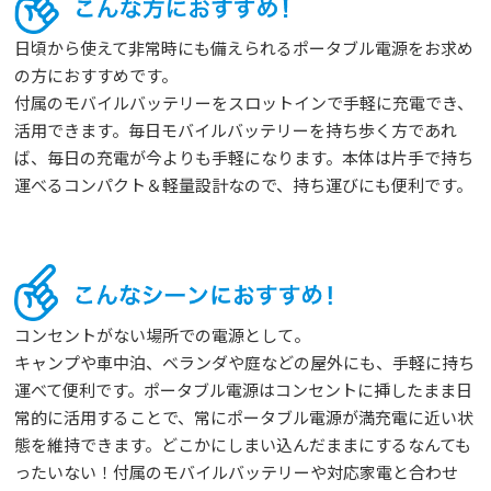
日頃から使えて非常時にも備えられるポータブル電源をお求め
の方におすすめです。
付属のモバイルバッテリーをスロットインで手軽に充電でき、
活用できます。毎日モバイルバッテリーを持ち歩く方であれ
ば、毎日の充電が今よりも手軽になります。本体は片手で持ち
運べるコンパクト＆軽量設計なので、持ち運びにも便利です。
コンセントがない場所での電源として。
キャンプや車中泊、ベランダや庭などの屋外にも、手軽に持ち
運べて便利です。ポータブル電源はコンセントに挿したまま日
常的に活用することで、常にポータブル電源が満充電に近い状
態を維持できます。どこかにしまい込んだままにするなんても
ったいない！付属のモバイルバッテリーや対応家電と合わせ