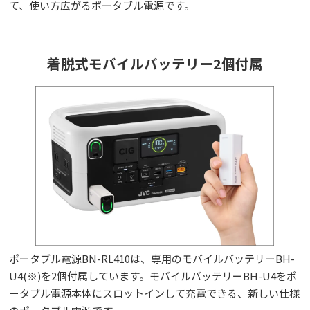
て、使い方広がるポータブル電源です。
着脱式モバイルバッテリー2個付属
ポータブル電源BN-RL410は、専用のモバイルバッテリーBH-
U4(※)を2個付属しています。モバイルバッテリーBH-U4をポ
ータブル電源本体にスロットインして充電できる、新しい仕様