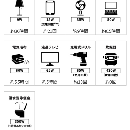
約36時間
約21回
約9時間
約6.5時間
約5.5時間
約5時間
約13回
約3回