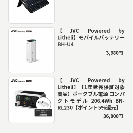
【JVC Powered by
Litheli】モバイルバッテリー
BH-U4
3,980円
【JVC Powered by
Litheli】【1年延長保証対象
商品】ポータブル電源 コンパ
クトモデル 206.4Wh BN-
RL230【ポイント5％還元】
36,800円