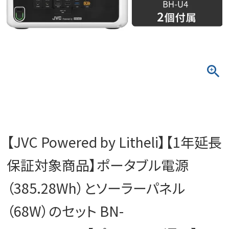
【JVC Powered by Litheli】【1年延長
保証対象商品】ポータブル電源
（385.28Wh）とソーラーパネル
（68W）のセット BN-