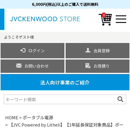
6,000円(税込)以上のご購入で送料無料
0
ようこそ
ゲスト
様
ログイン
会員登録
お問い合わせ
お見積り
法人向け事業のご紹介
HOME
ポータブル電源
【JVC Powered by Litheli】【1年延長保証対象商品】ポー