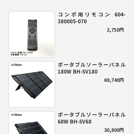
コンポ用リモコン 604-
380005-070
2,750円
ポータブルソーラーパネル
180W BH-SV180
69,740円
ポータブルソーラーパネル
68W BH-SV68
30,800円