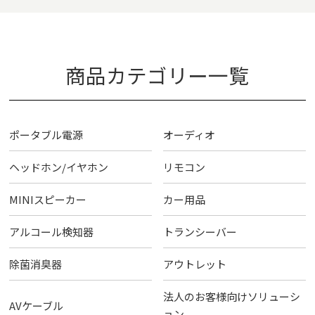
商品カテゴリー一覧
ポータブル電源
オーディオ
ヘッドホン/イヤホン
リモコン
MINIスピーカー
カー用品
アルコール検知器
トランシーバー
除菌消臭器
アウトレット
法人のお客様向けソリューシ
AVケーブル
ョン