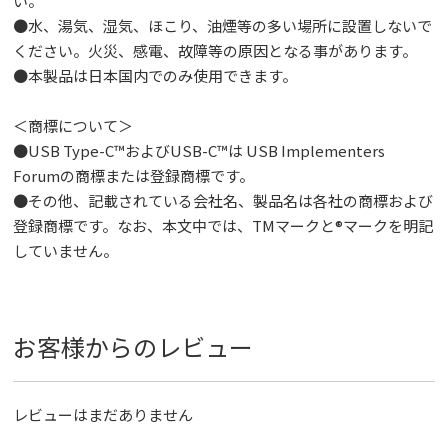
い。
●水、湯気、湿気、ほこり、油煙等の多い場所に設置しないで
ください。火災、感電、故障等の原因となる事があります。
●本製品は日本国内でのみ使用できます。
＜商標について＞
●USB Type-C™およびUSB-C™は USB Implementers
Forumの商標または登録商標です。
●その他、記載されている会社名、製品名は各社の商標および
登録商標です。なお、本文中では、TMマークと®マークを明記
していません。
お客様からのレビュー
レビューはまだありません