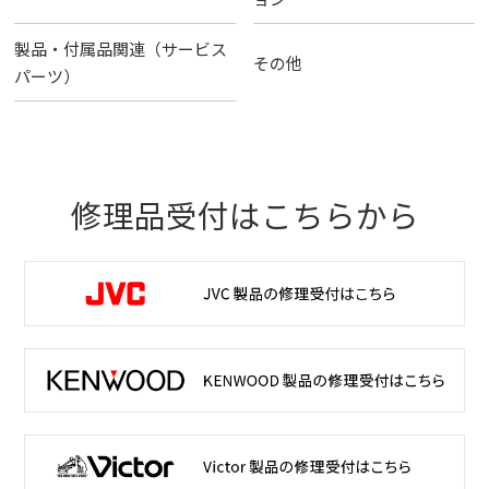
製品・付属品関連（サービス
その他
パーツ）
修理品受付はこちらから