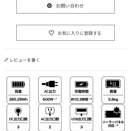
お問い合わせ
お気に入りに登録する
レビューを書く