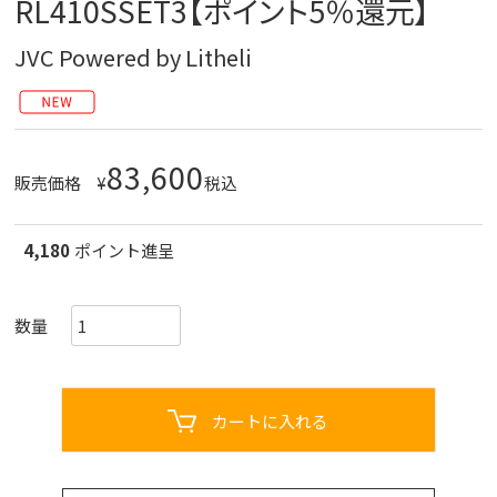
RL410SSET3【ポイント5％還元】
JVC Powered by Litheli
83,600
販売価格
¥
税込
4,180
ポイント進呈
カートに入れる