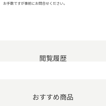
お手数ですが事前に
お問合せ
ください。
閲覧履歴
おすすめ商品