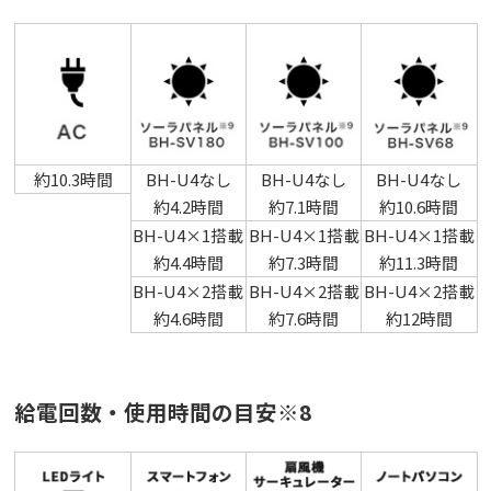
約10.3時間
BH-U4なし
BH-U4なし
BH-U4なし
約4.2時間
約7.1時間
約10.6時間
BH-U4×1搭載
BH-U4×1搭載
BH-U4×1搭載
約4.4時間
約7.3時間
約11.3時間
BH-U4×2搭載
BH-U4×2搭載
BH-U4×2搭載
約4.6時間
約7.6時間
約12時間
給電回数・使用時間の目安※8