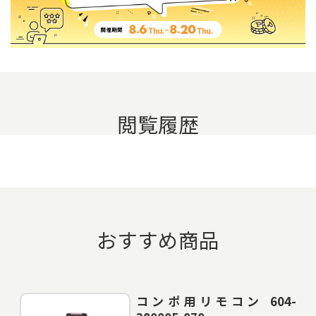
閲覧履歴
おすすめ商品
コンポ用リモコン 604-