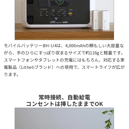
モバイルバッテリーBH-U4は、4,000mAhの頼もしい大容量な
がら、手のひらにすっぽり収まるサイズで約116gと軽量です。
スマートフォンやタブレットの充電にはもちろん、対応する家
電製品（Litheliブランド）への使用で、スマートライフが広が
ります。
常時接続、自動給電
コンセントは挿したままでOK