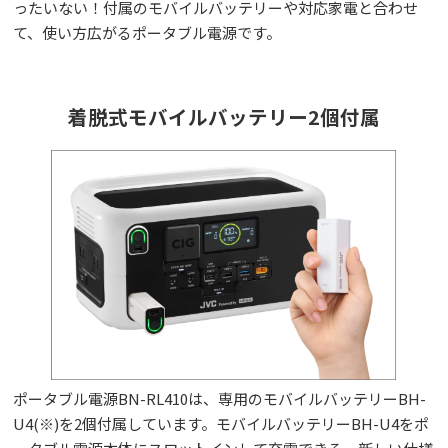
ったいない！付属のモバイルバッテリーや対応家電と合わせ
て、使い方広がるポータブル電源です。
着脱式モバイルバッテリー2個付属
ポータブル電源BN-RL410は、専用のモバイルバッテリーBH-
U4(※)を2個付属しています。モバイルバッテリーBH-U4をポ