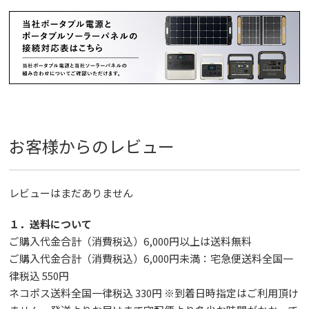
お客様からのレビュー
レビューはまだありません
１．送料について
ご購入代金合計（消費税込）6,000円以上は送料無料
ご購入代金合計（消費税込）6,000円未満：宅急便送料全国一
律税込 550円
ネコポス送料全国一律税込 330円 ※到着日時指定はご利用頂け