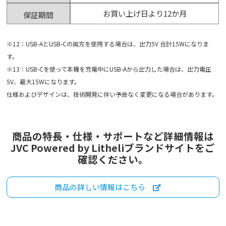
お買い上げ日より12か月
保証期間
※12：USB-AとUSB-Cの両方を使用する場合は、出力5V 合計15Wになりま
す。
※13：USB-Cを使って本機を充電中にUSB-Aから出力した場合は、出力電圧
5V、最大15Wになります。
仕様およびデザインは、技術開発に伴い予告なく変更になる場合があります。
商品の特長・仕様・サポートなど詳細情報は
JVC Powered by Litheliブランドサイトをご
確認ください。
商品の詳しい情報はこちら