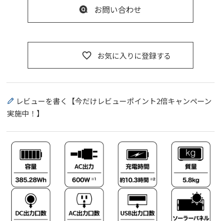
お問い合わせ
お気に入りに登録する
レビューを書く【今だけレビューポイント2倍キャンペーン
実施中！】