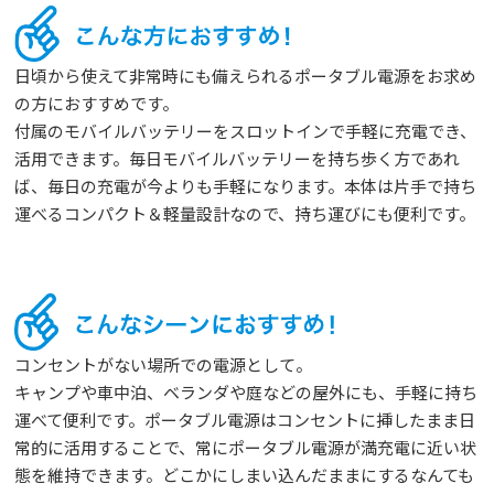
日頃から使えて非常時にも備えられるポータブル電源をお求め
の方におすすめです。
付属のモバイルバッテリーをスロットインで手軽に充電でき、
活用できます。毎日モバイルバッテリーを持ち歩く方であれ
ば、毎日の充電が今よりも手軽になります。本体は片手で持ち
運べるコンパクト＆軽量設計なので、持ち運びにも便利です。
コンセントがない場所での電源として。
キャンプや車中泊、ベランダや庭などの屋外にも、手軽に持ち
運べて便利です。ポータブル電源はコンセントに挿したまま日
常的に活用することで、常にポータブル電源が満充電に近い状
態を維持できます。どこかにしまい込んだままにするなんても