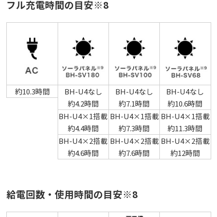
フル充電時間の目安※8
約10.3時間
BH-U4なし
BH-U4なし
BH-U4なし
約4.2時間
約7.1時間
約10.6時間
BH-U4×1搭載
BH-U4×1搭載
BH-U4×1搭載
約4.4時間
約7.3時間
約11.3時間
BH-U4×2搭載
BH-U4×2搭載
BH-U4×2搭載
約4.6時間
約7.6時間
約12時間
給電回数・使用時間の目安※8