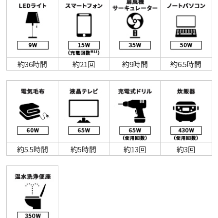
約36時間
約21回
約9時間
約6.5時間
約5.5時間
約5時間
約13回
約3回