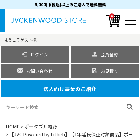
6,000円(税込)以上のご購入で送料無料
0
ようこそ
ゲスト
様
ログイン
会員登録
お問い合わせ
お見積り
法人向け事業のご紹介
HOME
ポータブル電源
【JVC Powered by Litheli】【1年延長保証対象商品】ポー