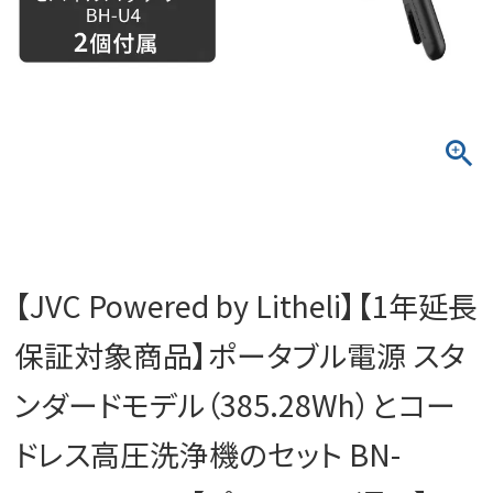
【JVC Powered by Litheli】【1年延長
保証対象商品】ポータブル電源 スタ
ンダードモデル（385.28Wh）とコー
ドレス高圧洗浄機のセット BN-