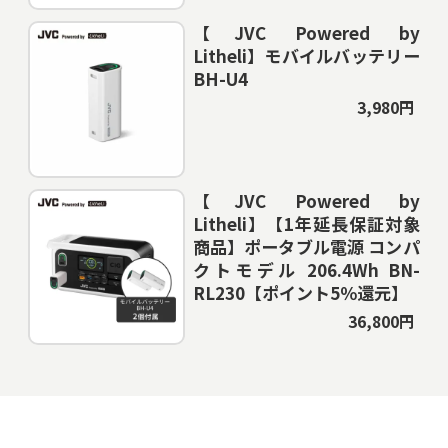
【JVC Powered by
Litheli】モバイルバッテリー
BH-U4
3,980円
【JVC Powered by
Litheli】【1年延長保証対象
商品】ポータブル電源 コンパ
クトモデル 206.4Wh BN-
RL230【ポイント5％還元】
36,800円