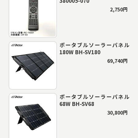
380005-070
2,750円
ポータブルソーラーパネル
180W BH-SV180
69,740円
ポータブルソーラーパネル
68W BH-SV68
30,800円