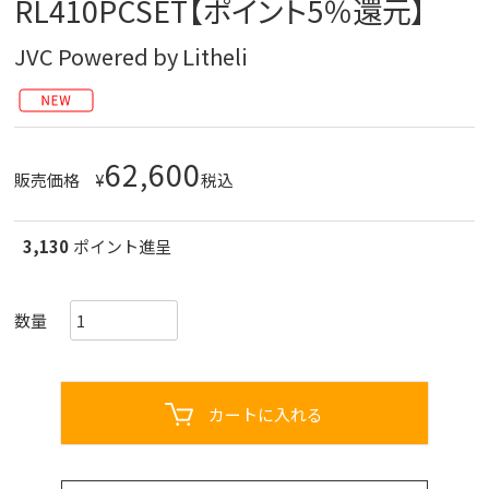
RL410PCSET【ポイント5％還元】
JVC Powered by Litheli
62,600
販売価格
¥
税込
3,130
ポイント進呈
カートに入れる