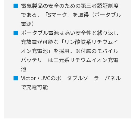
電気製品の安全のための第三者認証制度
である、「Sマーク」を取得（ポータブル
電源）
ポータブル電源は高い安全性と繰り返し
充放電が可能な「リン酸鉄系リチウムイ
オン充電池」を採用。※付属のモバイル
バッテリーは三元系リチウムイオン充電
池
Victor・JVCのポータブルソーラーパネル
で充電可能