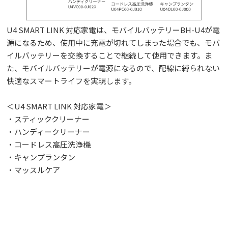
U4 SMART LINK 対応家電は、モバイルバッテリーBH-U4が電
源になるため、使用中に充電が切れてしまった場合でも、モバ
イルバッテリーを交換することで継続して使用できます。ま
た、モバイルバッテリーが電源になるので、配線に縛られない
快適なスマートライフを実現します。
＜U4 SMART LINK 対応家電＞
・スティッククリーナー
・ハンディークリーナー
・コードレス高圧洗浄機
・キャンプランタン
・マッスルケア