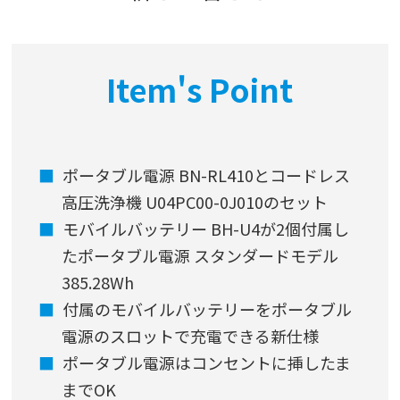
Item's Point
ポータブル電源 BN-RL410とコードレス
高圧洗浄機 U04PC00-0J010のセット
モバイルバッテリー BH-U4が2個付属し
たポータブル電源 スタンダードモデル
385.28Wh
付属のモバイルバッテリーをポータブル
電源のスロットで充電できる新仕様
ポータブル電源はコンセントに挿したま
までOK