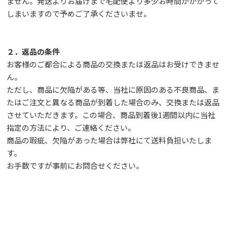
ません。発送よりお届けまで宅配便より多少お時間がかかって
しまいますので予めご了承くださいませ。
２．返品の条件
お客様のご都合による商品の交換または返品はお受けできませ
ん。
ただし、
商品に欠陥がある等、当社に原因のある不良商品、ま
たはご注文と異なる商品が到着した場合のみ、交換または返品
させていただきます。この場合、商品到着後1週間以内に当社
指定の方法により、ご連絡ください。
商品の瑕疵、欠陥があった場合は弊社にて送料負担いたしま
す。
お手数ですが事前に
お問合せ
ください。