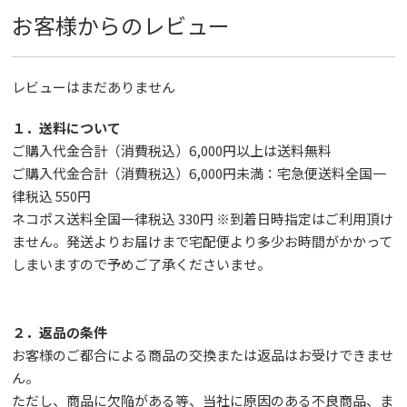
お客様からのレビュー
レビューはまだありません
１．送料について
ご購入代金合計（消費税込）6,000円以上は送料無料
ご購入代金合計（消費税込）6,000円未満：宅急便送料全国一
律税込 550円
ネコポス送料全国一律税込 330円 ※到着日時指定はご利用頂け
ません。発送よりお届けまで宅配便より多少お時間がかかって
しまいますので予めご了承くださいませ。
２．返品の条件
お客様のご都合による商品の交換または返品はお受けできませ
ん。
ただし、
商品に欠陥がある等、当社に原因のある不良商品、ま