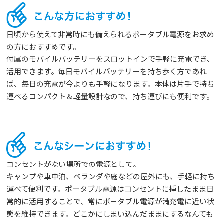
日頃から使えて非常時にも備えられるポータブル電源をお求め
の方におすすめです。
付属のモバイルバッテリーをスロットインで手軽に充電でき、
活用できます。毎日モバイルバッテリーを持ち歩く方であれ
ば、毎日の充電が今よりも手軽になります。本体は片手で持ち
運べるコンパクト＆軽量設計なので、持ち運びにも便利です。
コンセントがない場所での電源として。
キャンプや車中泊、ベランダや庭などの屋外にも、手軽に持ち
運べて便利です。ポータブル電源はコンセントに挿したまま日
常的に活用することで、常にポータブル電源が満充電に近い状
態を維持できます。どこかにしまい込んだままにするなんても