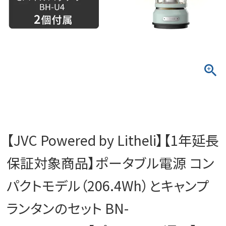
【JVC Powered by Litheli】【1年延長
保証対象商品】ポータブル電源 コン
パクトモデル（206.4Wh）とキャンプ
ランタンのセット BN-