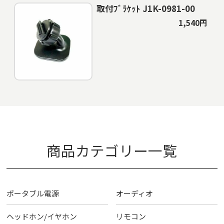
取付ﾌﾞﾗｹｯﾄ J1K-0981-00
1,540円
商品カテゴリー一覧
ポータブル電源
オーディオ
ヘッドホン/イヤホン
リモコン