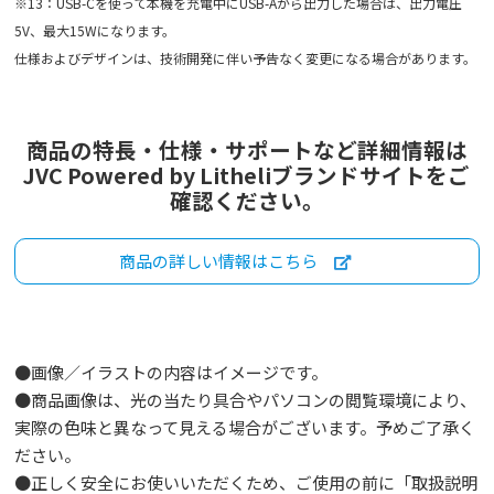
※13：USB-Cを使って本機を充電中にUSB-Aから出力した場合は、出力電圧
5V、最大15Wになります。
仕様およびデザインは、技術開発に伴い予告なく変更になる場合があります。
商品の特長・仕様・サポートなど詳細情報は
JVC Powered by Litheliブランドサイトをご
確認ください。
商品の詳しい情報はこちら
●画像／イラストの内容はイメージです。
●商品画像は、光の当たり具合やパソコンの閲覧環境により、
実際の色味と異なって見える場合がございます。予めご了承く
ださい。
●正しく安全にお使いいただくため、ご使用の前に「取扱説明