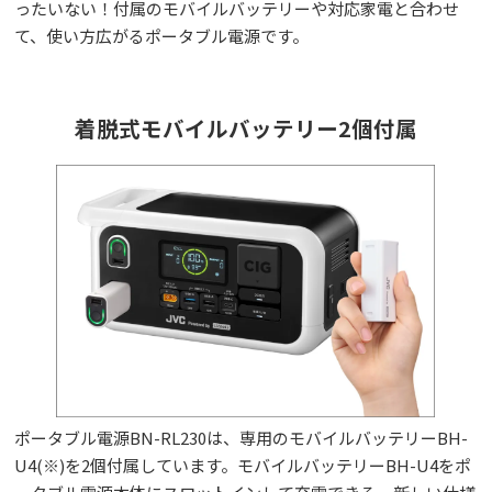
ったいない！付属のモバイルバッテリーや対応家電と合わせ
て、使い方広がるポータブル電源です。
着脱式モバイルバッテリー2個付属
ポータブル電源BN-RL230は、専用のモバイルバッテリーBH-
U4(※)を2個付属しています。モバイルバッテリーBH-U4をポ