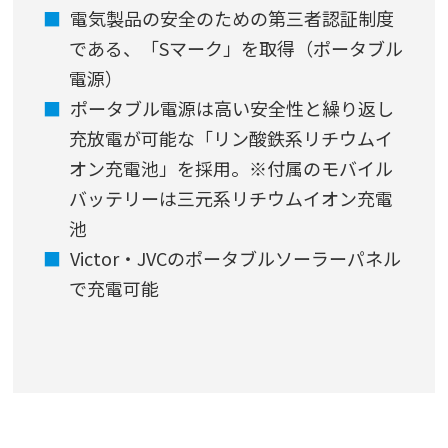
電気製品の安全のための第三者認証制度
である、「Sマーク」を取得（ポータブル
電源）
ポータブル電源は高い安全性と繰り返し
充放電が可能な「リン酸鉄系リチウムイ
オン充電池」を採用。※付属のモバイル
バッテリーは三元系リチウムイオン充電
池
Victor・JVCのポータブルソーラーパネル
で充電可能