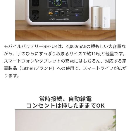
モバイルバッテリーBH-U4は、4,000mAhの頼もしい大容量な
がら、手のひらにすっぽり収まるサイズで約116gと軽量です。
スマートフォンやタブレットの充電にはもちろん、対応する家
電製品（Litheliブランド）への使用で、スマートライフが広が
ります。
常時接続、自動給電
コンセントは挿したままでOK