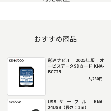
おすすめ商品
彩速ナビ用 2025年版 オ
ービスデータSDカード KNA-
BC725
5,280円
USBケーブル KNA-
24USB（長さ：1m）