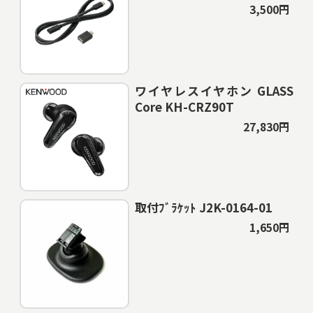
3,500円
ワイヤレスイヤホン GLASS
Core KH-CRZ90T
27,830円
取付ﾌﾞﾗｹｯﾄ J2K-0164-01
1,650円