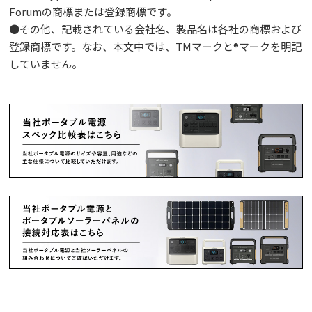
Forumの商標または登録商標です。
●その他、記載されている会社名、製品名は各社の商標および
登録商標です。なお、本文中では、TMマークと®マークを明記
していません。