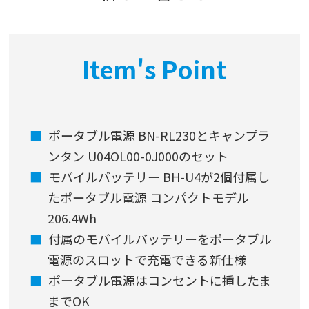
Item's Point
ポータブル電源 BN-RL230とキャンプラ
ンタン U04OL00-0J000のセット
モバイルバッテリー BH-U4が2個付属し
たポータブル電源 コンパクトモデル
206.4Wh
付属のモバイルバッテリーをポータブル
電源のスロットで充電できる新仕様
ポータブル電源はコンセントに挿したま
までOK