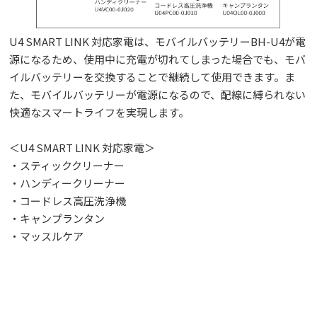
U4 SMART LINK 対応家電は、モバイルバッテリーBH-U4が電
源になるため、使用中に充電が切れてしまった場合でも、モバ
イルバッテリーを交換することで継続して使用できます。ま
た、モバイルバッテリーが電源になるので、配線に縛られない
快適なスマートライフを実現します。
＜U4 SMART LINK 対応家電＞
・スティッククリーナー
・ハンディークリーナー
・コードレス高圧洗浄機
・キャンプランタン
・マッスルケア