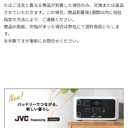
たはご注文と異なる商品が到着した場合のみ、交換または返品
させていただきます。この場合、商品到着後1週間以内に当社
指定の方法により、ご連絡ください。
商品の瑕疵、欠陥があった場合は弊社にて送料負担いたしま
す。
お手数ですが事前に
お問合せ
ください。