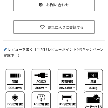
お問い合わせ
お気に入りに登録する
レビューを書く【今だけレビューポイント2倍キャンペーン
実施中！】