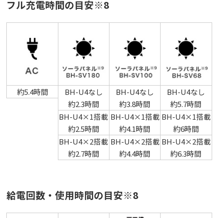
フル充電時間の目安※8
約5.4時間
BH-U4なし
BH-U4なし
BH-U4なし
約2.3時間
約3.8時間
約5.7時間
BH-U4×1搭載
BH-U4×1搭載
BH-U4×1搭載
約2.5時間
約4.1時間
約6時間
BH-U4×2搭載
BH-U4×2搭載
BH-U4×2搭載
約2.7時間
約4.4時間
約6.3時間
給電回数・使用時間の目安※8