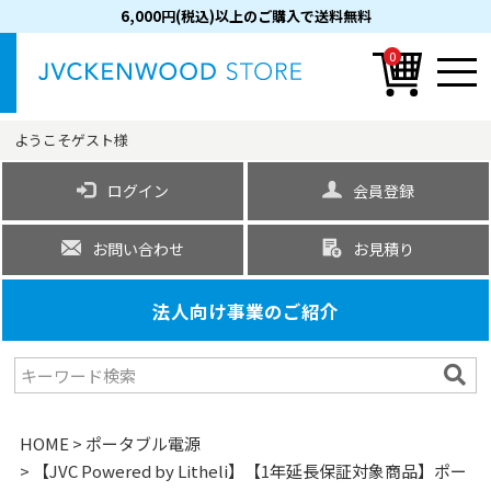
6,000円(税込)以上のご購入で送料無料
0
ようこそ
ゲスト
様
ログイン
会員登録
お問い合わせ
お見積り
法人向け事業のご紹介
HOME
ポータブル電源
【JVC Powered by Litheli】【1年延長保証対象商品】ポー