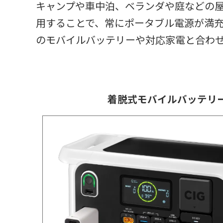
キャンプや車中泊、ベランダや庭などの
用することで、常にポータブル電源が満
のモバイルバッテリーや対応家電と合わ
着脱式モバイルバッテリ