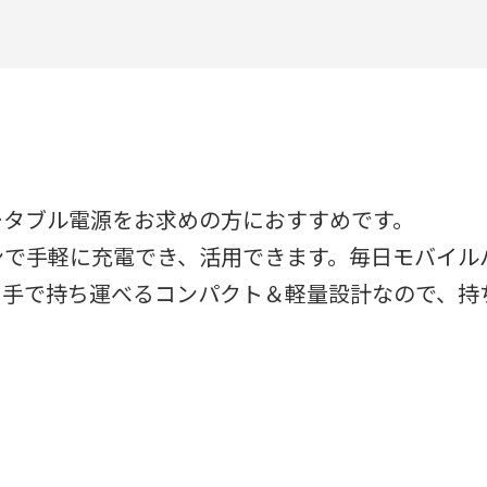
ータブル電源をお求めの方におすすめです。
ンで手軽に充電でき、活用できます。毎日モバイル
片手で持ち運べるコンパクト＆軽量設計なので、持