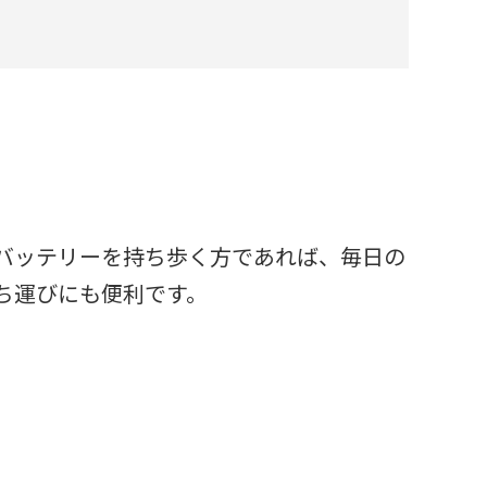
バッテリーを持ち歩く方であれば、毎日の
ち運びにも便利です。