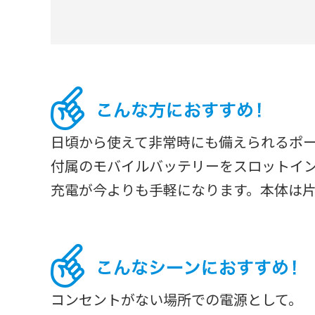
日頃から使えて非常時にも備えられるポ
付属のモバイルバッテリーをスロットイ
充電が今よりも手軽になります。本体は
コンセントがない場所での電源として。