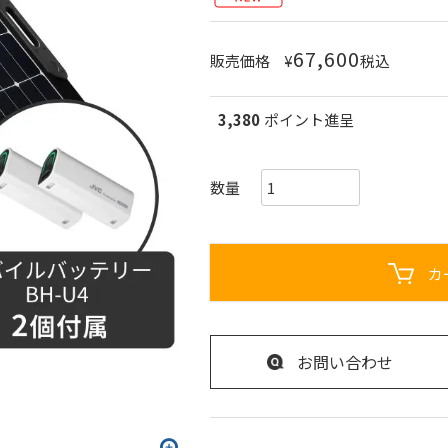
67,600
販売価格
¥
税込
3,380
ポイント進呈
カ
お問い合わせ