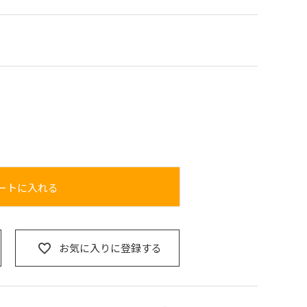
ートに入れる
お気に入りに登録する