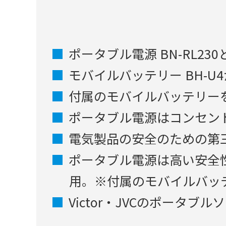
ポータブル電源 BN-RL230
モバイルバッテリー BH-U
付属のモバイルバッテリー
ポータブル電源はコンセン
電気製品の安全のための第
ポータブル電源は高い安全
用。※付属のモバイルバッ
Victor・JVCのポータ