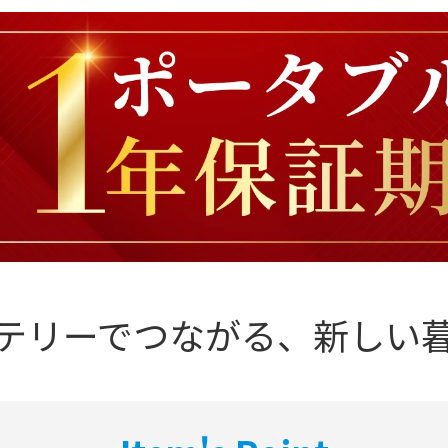
テリーでつながる、
新しい