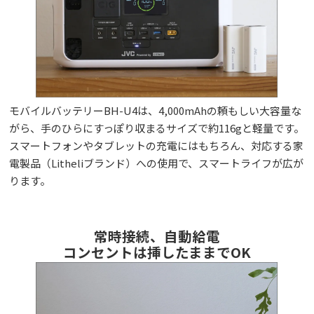
モバイルバッテリーBH-U4は、4,000mAhの頼もしい大容量な
がら、手のひらにすっぽり収まるサイズで約116gと軽量です。
スマートフォンやタブレットの充電にはもちろん、対応する家
電製品（Litheliブランド）への使用で、スマートライフが広が
ります。
常時接続、自動給電
コンセントは挿したままでOK