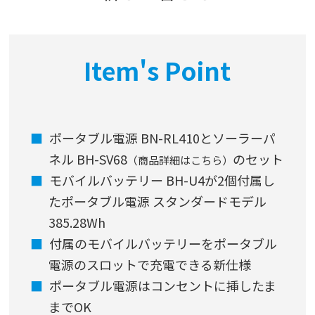
Item's Point
ポータブル電源 BN-RL410とソーラーパ
ネル BH-SV68
のセット
（商品詳細はこちら）
モバイルバッテリー BH-U4が2個付属し
たポータブル電源 スタンダードモデル
385.28Wh
付属のモバイルバッテリーをポータブル
電源のスロットで充電できる新仕様
ポータブル電源はコンセントに挿したま
までOK