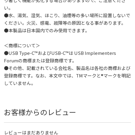
り著しく機能が劣化する場合がありますので、ご注意くださ
い。
●水、湯気、湿気、ほこり、油煙等の多い場所に設置しないで
ください。火災、感電、故障等の原因となる事があります。
●本製品は日本国内でのみ使用できます。
＜商標について＞
●USB Type-C™およびUSB-C™は USB Implementers
Forumの商標または登録商標です。
●その他、記載されている会社名、製品名は各社の商標および
登録商標です。なお、本文中では、TMマークと®マークを明記
していません。
お客様からのレビュー
レビューはまだありません