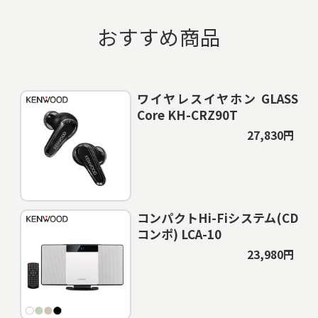
おすすめ商品
ワイヤレスイヤホン GLASS
Core KH-CRZ90T
27,830円
コンパクトHi-Fiシステム(CD
コンポ) LCA-10
23,980円