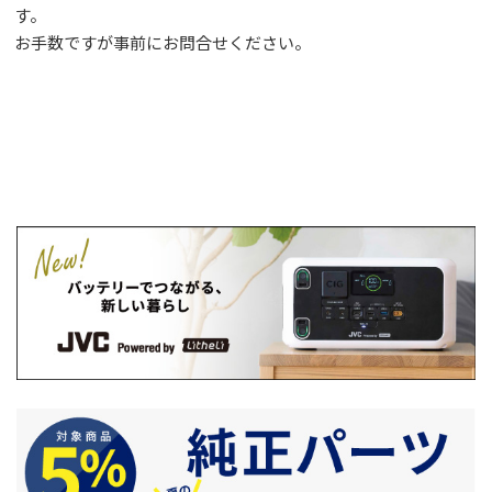
す。
お手数ですが事前に
お問合せ
ください。