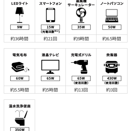
約36時間
約21回
約9時間
約6.5時間
約5.5時間
約5時間
約13回
約3回