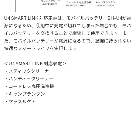
U4 SMART LINK 対応家電は、モバイルバッテリーBH-U4が電
源になるため、使用中に充電が切れてしまった場合でも、モバ
イルバッテリーを交換することで継続して使用できます。ま
た、モバイルバッテリーが電源になるので、配線に縛られない
快適なスマートライフを実現します。
＜U4 SMART LINK 対応家電＞
・スティッククリーナー
・ハンディークリーナー
・コードレス高圧洗浄機
・キャンプランタン
・マッスルケア