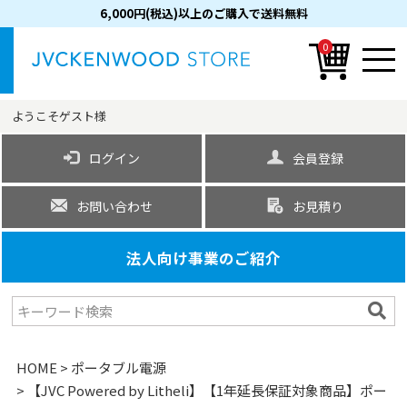
6,000円(税込)以上のご購入で送料無料
0
ようこそ
ゲスト
様
ログイン
会員登録
お問い合わせ
お見積り
法人向け事業のご紹介
HOME
ポータブル電源
【JVC Powered by Litheli】【1年延長保証対象商品】ポー