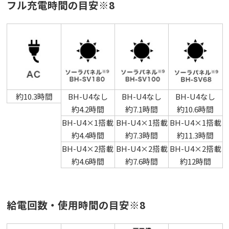
フル充電時間の目安※8
約10.3時間
BH-U4なし
BH-U4なし
BH-U4なし
約4.2時間
約7.1時間
約10.6時間
BH-U4×1搭載
BH-U4×1搭載
BH-U4×1搭載
約4.4時間
約7.3時間
約11.3時間
BH-U4×2搭載
BH-U4×2搭載
BH-U4×2搭載
約4.6時間
約7.6時間
約12時間
給電回数・使用時間の目安※8