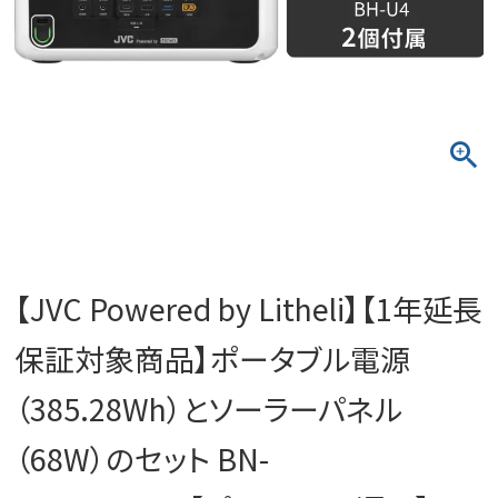
【JVC Powered by Litheli】【1年延長
保証対象商品】ポータブル電源
（385.28Wh）とソーラーパネル
（68W）のセット BN-