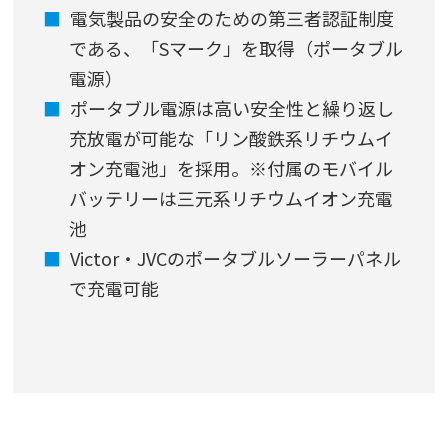
電気製品の安全のための第三者認証制度
である、「Sマーク」を取得（ポータブル
電源）
ポータブル電源は高い安全性と繰り返し
充放電が可能な「リン酸鉄系リチウムイ
オン充電池」を採用。※付属のモバイル
バッテリーは三元系リチウムイオン充電
池
Victor・JVCのポータブルソーラーパネル
で充電可能