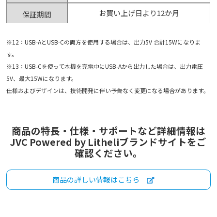
お買い上げ日より12か月
保証期間
※12：USB-AとUSB-Cの両方を使用する場合は、出力5V 合計15Wになりま
す。
※13：USB-Cを使って本機を充電中にUSB-Aから出力した場合は、出力電圧
5V、最大15Wになります。
仕様およびデザインは、技術開発に伴い予告なく変更になる場合があります。
商品の特長・仕様・サポートなど詳細情報は
JVC Powered by Litheliブランドサイトをご
確認ください。
商品の詳しい情報はこちら