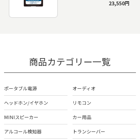
23,550円
商品カテゴリー一覧
ポータブル電源
オーディオ
ヘッドホン/イヤホン
リモコン
MINIスピーカー
カー用品
アルコール検知器
トランシーバー