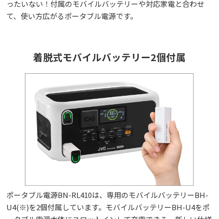
ったいない！付属のモバイルバッテリーや対応家電と合わせ
て、使い方広がるポータブル電源です。
着脱式モバイルバッテリー2個付属
ポータブル電源BN-RL410は、専用のモバイルバッテリーBH-
U4(※)を2個付属しています。モバイルバッテリーBH-U4をポ