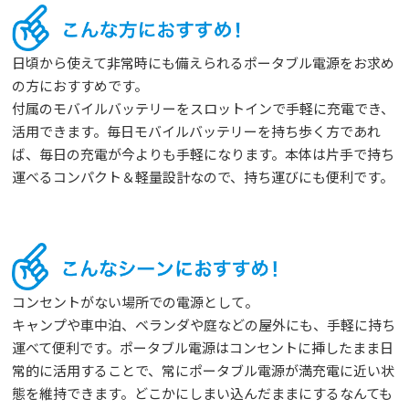
日頃から使えて非常時にも備えられるポータブル電源をお求め
の方におすすめです。
付属のモバイルバッテリーをスロットインで手軽に充電でき、
活用できます。毎日モバイルバッテリーを持ち歩く方であれ
ば、毎日の充電が今よりも手軽になります。本体は片手で持ち
運べるコンパクト＆軽量設計なので、持ち運びにも便利です。
コンセントがない場所での電源として。
キャンプや車中泊、ベランダや庭などの屋外にも、手軽に持ち
運べて便利です。ポータブル電源はコンセントに挿したまま日
常的に活用することで、常にポータブル電源が満充電に近い状
態を維持できます。どこかにしまい込んだままにするなんても