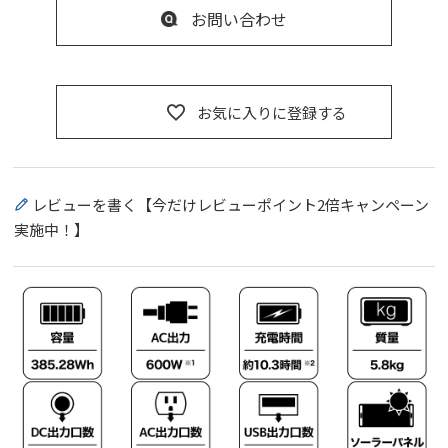
お問い合わせ
お気に入りに登録する
レビューを書く【今だけレビューポイント2倍キャンペーン
実施中！】