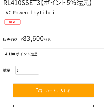
RL410SSET3【ポイント5％還元】
JVC Powered by Litheli
83,600
販売価格
¥
税込
4,180
ポイント進呈
カートに入れる