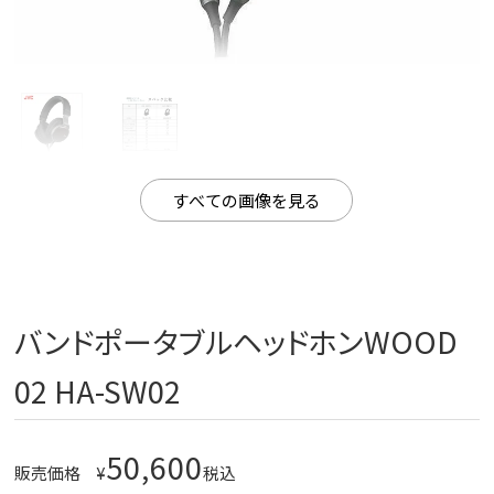
すべての画像を見る
バンドポータブルヘッドホンWOOD
02 HA-SW02
50,600
販売価格
¥
税込