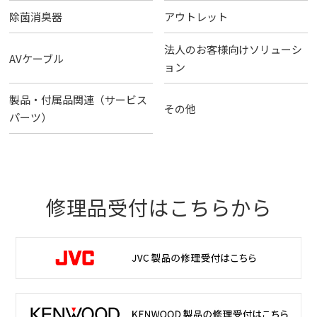
除菌消臭器
アウトレット
法人のお客様向けソリューシ
AVケーブル
ョン
製品・付属品関連（サービス
その他
パーツ）
修理品受付はこちらから