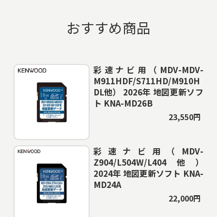
おすすめ商品
彩速ナビ用（MDV-MDV-
M911HDF/S711HD/M910H
DL他） 2026年 地図更新ソフ
ト KNA-MD26B
23,550円
彩速ナビ用（MDV-
Z904/L504W/L404他）
2024年 地図更新ソフト KNA-
MD24A
22,000円