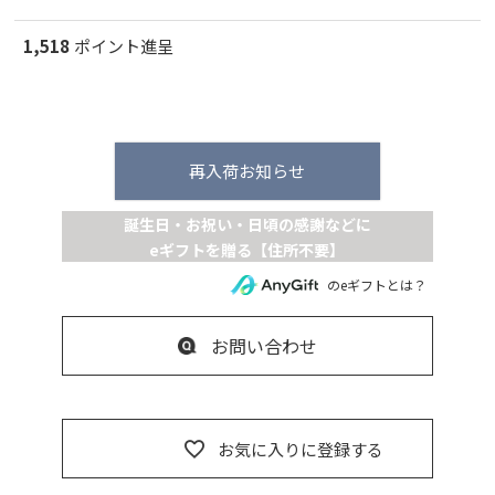
1,518
ポイント進呈
再入荷お知らせ
のeギフトとは？
お問い合わせ
お気に入りに登録する