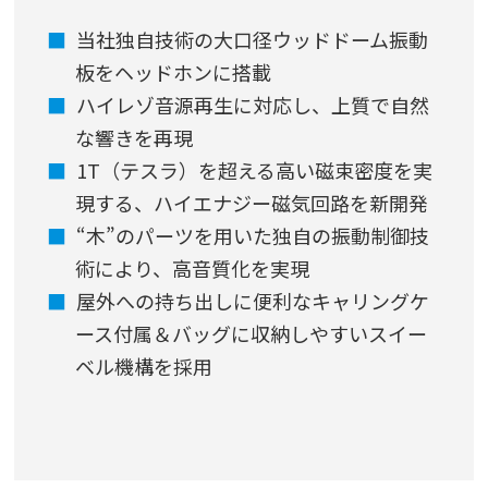
当社独自技術の大口径ウッドドーム振動
板をヘッドホンに搭載
ハイレゾ音源再生に対応し、上質で自然
な響きを再現
1T（テスラ）を超える高い磁束密度を実
現する、ハイエナジー磁気回路を新開発
“木”のパーツを用いた独自の振動制御技
術により、高音質化を実現
屋外への持ち出しに便利なキャリングケ
ース付属＆バッグに収納しやすいスイー
ベル機構を採用