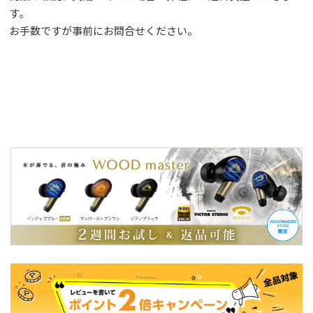
す。
お手数ですが事前に
お問合せ
ください。