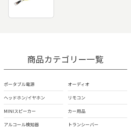
商品カテゴリー一覧
ポータブル電源
オーディオ
ヘッドホン/イヤホン
リモコン
MINIスピーカー
カー用品
アルコール検知器
トランシーバー