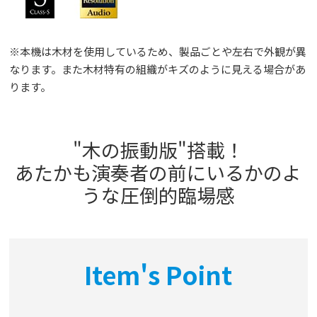
※本機は木材を使用しているため、製品ごとや左右で外観が異
なります。また木材特有の組織がキズのように見える場合があ
ります。
"木の振動版"搭載！
あたかも演奏者の前にいるかのよ
うな圧倒的臨場感
Item's Point