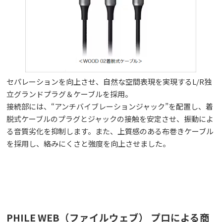
セパレーションを向上させ、自然な空間表現を実現するL/R独
立グランドプラグ＆ケーブルを採用。
接続部には、“アンチバイブレーションジャック”を配置し、着
脱式ケーブルのプラグとジャックの接触を安定させ、振動によ
る音質劣化を抑制します。また、上質感のある布巻きケーブル
を採用し、絡みにくさと強度を向上させました。
PHILE WEB（ファイルウェブ） プロによる商