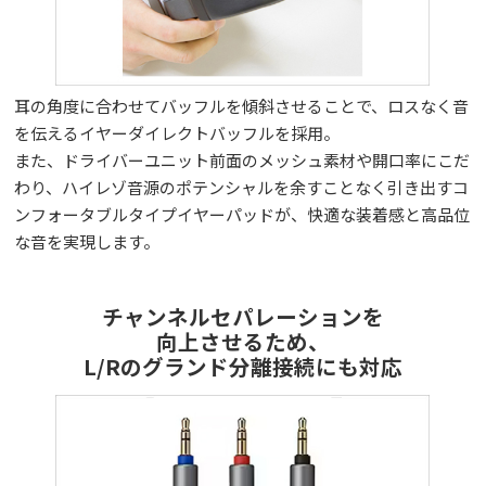
耳の角度に合わせてバッフルを傾斜させることで、ロスなく音
を伝えるイヤーダイレクトバッフルを採用。
また、ドライバーユニット前面のメッシュ素材や開口率にこだ
わり、ハイレゾ音源のポテンシャルを余すことなく引き出すコ
ンフォータブルタイプイヤーパッドが、快適な装着感と高品位
な音を実現します。
チャンネルセパレーションを
向上させるため、
L/Rのグランド分離接続にも対応