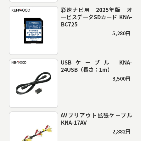
彩速ナビ用 2025年版 オ
ービスデータSDカード KNA-
BC725
5,280円
USBケーブル KNA-
24USB（長さ：1m）
3,500円
AVプリアウト拡張ケーブル
KNA-17AV
2,882円