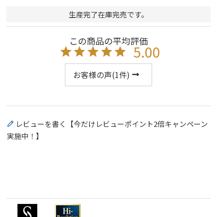
生産完了在庫完売です。
5.00
お客様の声(
1
件)
レビューを書く【今だけレビューポイント2倍キャンペーン
実施中！】