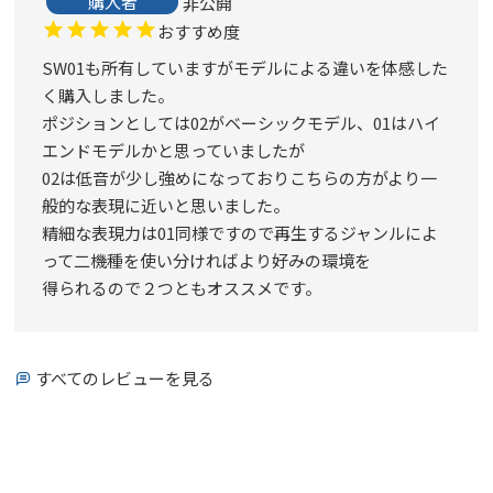
購入者
非公開
おすすめ度
SW01も所有していますがモデルによる違いを体感した
く購入しました。

ポジションとしては02がベーシックモデル、01はハイ
エンドモデルかと思っていましたが

02は低音が少し強めになっておりこちらの方がより一
般的な表現に近いと思いました。

精細な表現力は01同様ですので再生するジャンルによ
って二機種を使い分ければより好みの環境を

すべてのレビューを見る