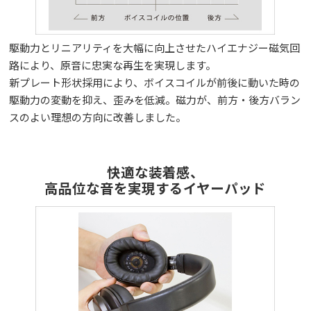
駆動力とリニアリティを大幅に向上させたハイエナジー磁気回
路により、原音に忠実な再生を実現します。
新プレート形状採用により、ボイスコイルが前後に動いた時の
駆動力の変動を抑え、歪みを低減。磁力が、前方・後方バラン
スのよい理想の方向に改善しました。
快適な装着感、
高品位な音を実現するイヤーパッド