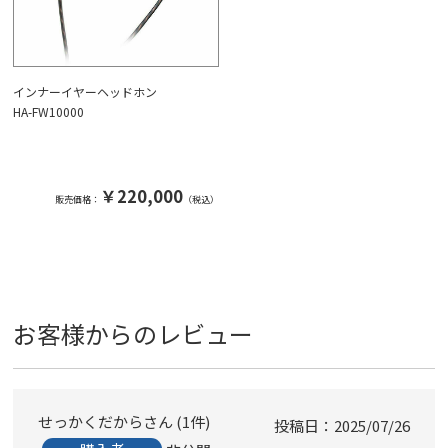
インナーイヤーヘッドホン
HA-FW10000
￥220,000
販売価格：
（税込）
お客様からのレビュー
せっかくだから
1
件
投稿日
2025/07/26