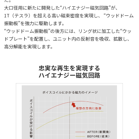
大口径用に新たに開発した“ハイエナジー磁気回路”が、
1T（テスラ）を超える高い磁束密度を実現し、 “ウッドドーム
振動板”を強力に駆動します。
“ウッドドーム振動板”の後方には、リング状に加工した“ウッ
ドプレート”を配置し、ユニット内の反射音を吸収、拡散し、
高分解能を実現します。
忠実な再生を実現する
ハイエナジー磁気回路