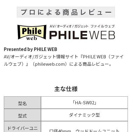
Presented by PHILE WEB
AV/オーディオ/ガジェット情報サイト『PHILE WEB（ファイ
ルウェブ）』（phileweb.com）による商品レビュー。
主な仕様
「HA-SW02」
型名
ダイナミック型
型式
ドライバーユニ
口径40mm、ウッドドームユニット