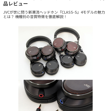
品レビュー
JVCが世に問う新潮流ヘッドホン『CLASS-S』4モデルの魅力
とは？ 機種別の音質特徴を徹底解説！