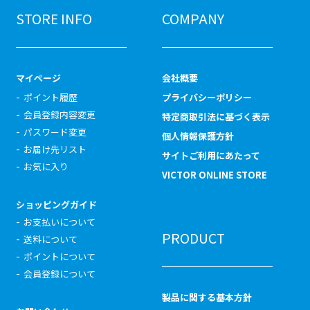
STORE INFO
COMPANY
マイページ
会社概要
ポイント履歴
プライバシーポリシー
会員登録内容変更
特定商取引法に基づく表示
パスワード変更
個人情報保護方針
お届け先リスト
サイトご利用にあたって
お気に入り
VICTOR ONLINE STORE
ショッピングガイド
お支払いについて
PRODUCT
送料について
ポイントについて
会員登録について
製品に関する基本方針