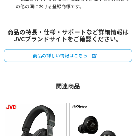
の他の国における登録商標です。
商品の特長・仕様・サポートなど詳細情報は
JVCブランドサイトをご確認ください。
商品の詳しい情報はこちら
関連商品